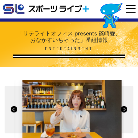
「サテライトオフィス presents 篠崎愛、
おなかすいちゃった」番組情報
ENTERTAINMENT