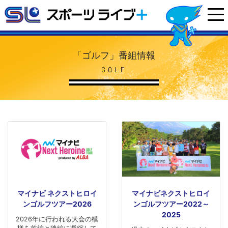
「ゴルフ」番組情報
GOLF
マイナビ ネクストヒロイ
マイナビネクストヒロイ
ンゴルフツアー2026
ンゴルフツアー2022～
2025
2026年に行われる大会の模