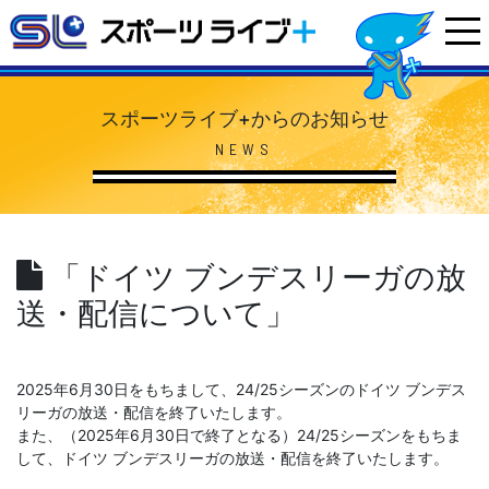
スポーツライブ+からのお知らせ
NEWS
「ドイツ ブンデスリーガの放
送・配信について」
2025年6月30日をもちまして、24/25シーズンのドイツ ブンデス
リーガの放送・配信を終了いたします。
また、（2025年6月30日で終了となる）24/25シーズンをもちま
して、ドイツ ブンデスリーガの放送・配信を終了いたします。