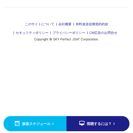
このサイトについて
会社概要
有料放送役務契約約款
セキュリティポリシー
プライバシーポリシー
CM広告のお問合せ
Copyright © SKY Perfect JSAT Corporation.
放送スケジュール
視聴するには？