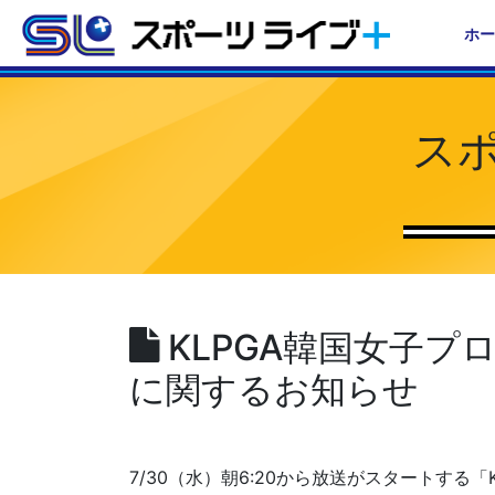
ホー
ス
KLPGA韓国女子プロ
に関するお知らせ
7/30（水）朝6:20から放送がスタートする「