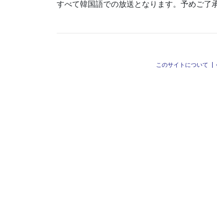
すべて韓国語での放送となります。予めご了
このサイトについて