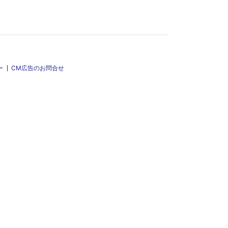
ー
CM広告のお問合せ