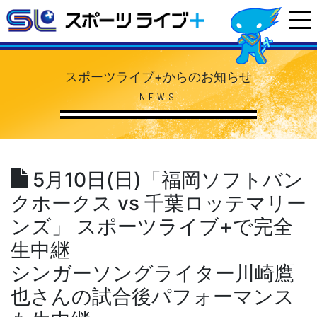
スポーツライブ+からのお知らせ
NEWS
5月10日(日)「福岡ソフトバン
クホークス vs 千葉ロッテマリー
ンズ」 スポーツライブ+で完全
生中継
シンガーソングライター川崎鷹
也さんの試合後パフォーマンス