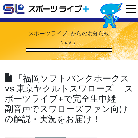
スポーツライブ+からのお知らせ
NEWS
「福岡ソフトバンクホークス
vs 東京ヤクルトスワローズ」 ス
ポーツライブ+で完全生中継
副音声でスワローズファン向け
の解説・実況をお届け！