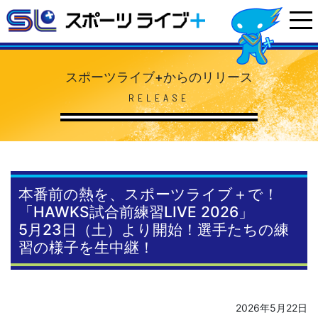
スポーツライブ+からのリリース
RELEASE
本番前の熱を、スポーツライブ＋で！
「HAWKS試合前練習LIVE 2026」
5月23日（土）より開始！選手たちの練
習の様子を生中継！
2026年5月22日