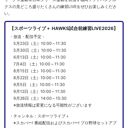
クスの見どころ盛りたくさんの練習LIVEをぜひお楽しみくださ
い。
【スポーツライブ＋ HAWKS試合前練習LIVE2026】
・放送・配信予定：
5月23日（土）10:00～11:30
5月30日（土）10:00～11:30
6月13日（土）10:00～11:30
7月4日 （土）10:00～11:30
8月15日（土）10:00～11:30
8月22日（土）10:00～11:30
9月5日 （土）10:00～11:30
9月12日（土）10:00～11:30
9月26日（土）14:00～15:30
※放送情報は変更になる可能性がございます
・チャンネル：スポーツライブ＋
※スカパー
!
番組配信およびスカパー! プロ野球セットアプ