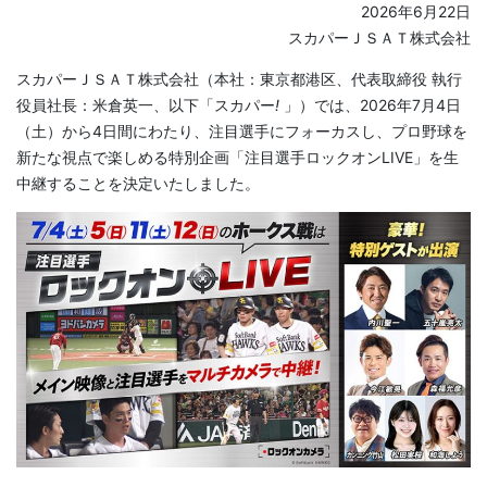
2026年6月22日
スカパーＪＳＡＴ株式会社
スカパーＪＳＡＴ株式会社（本社：東京都港区、代表取締役 執行
役員社長：米倉英一、以下「スカパー
!
」）では、2026年7月4日
（土）から4日間にわたり、注目選手にフォーカスし、プロ野球を
新たな視点で楽しめる特別企画「注目選手ロックオンLIVE」を生
中継することを決定いたしました。